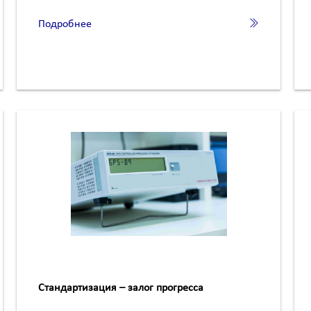
Подробнее
Стандартизация – залог прогресса