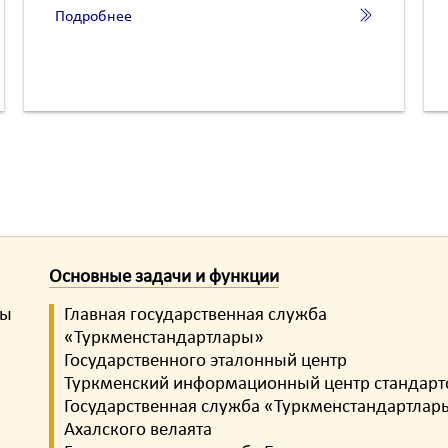
Подробнее
Основные задачи и функции
ты
Главная государственная служба
«Туркменстандартлары»
Государственного эталонный центр
Туркменский информационный центр стандарт
Государственная служба «Туркменстандартлар
Ахалского велаята