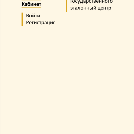
Государственного
Кабинет
эталонный центр
Войти
Регистрация