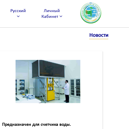
Русский
Личный
Кабинет
Новости
Предназначен для счетчика воды.