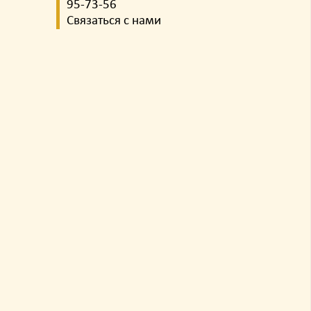
95-73-56
Связаться с нами