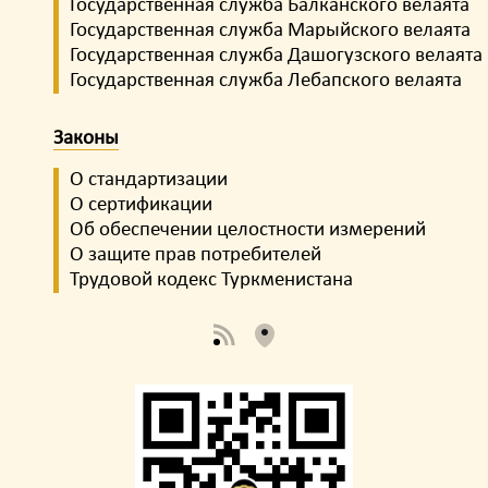
Государственная служба Балканского велаята
Государственная служба Марыйского велаята
Государственная служба Дашогузского велаята
Государственная служба Лебапского велаята
Законы
О стандартизации
О сертификации
Об обеспечении целостности измерений
О защите прав потребителей
Трудовой кодекс Туркменистана