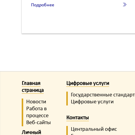
Подробнее
Главная
Цифровые услуги
страница
Государственные стандар
Новости
Цифровые услуги
Работа в
процессе
Контакты
Веб-сайты
Центральный офис
Личный