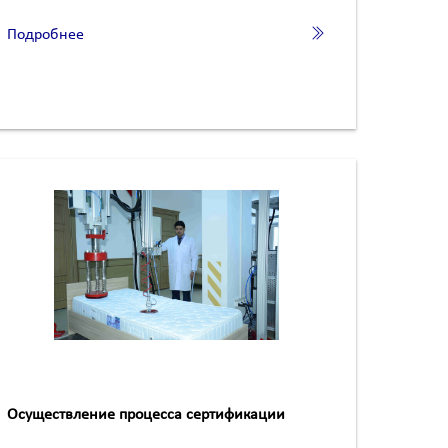
Подробнее
Осуществление процесса сертификации