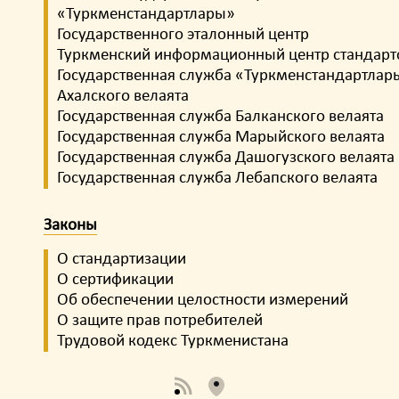
«Туркменстандартлары»
Государственного эталонный центр
Туркменский информационный центр стандарт
Государственная служба «Туркменстандартлар
Ахалского велаята
Государственная служба Балканского велаята
Государственная служба Марыйского велаята
Государственная служба Дашогузского велаята
Государственная служба Лебапского велаята
Законы
О стандартизации
О сертификации
Об обеспечении целостности измерений
О защите прав потребителей
Трудовой кодекс Туркменистана