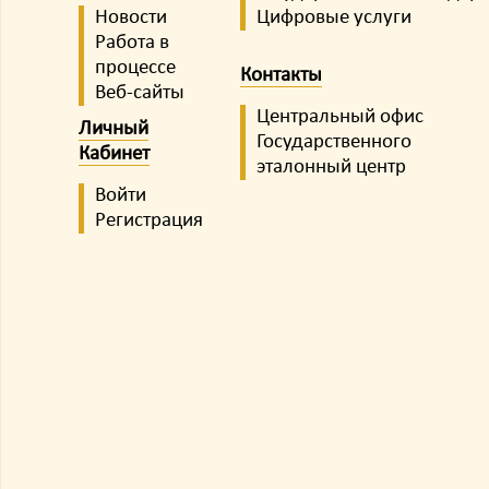
Новости
Цифровые услуги
Работа в
процессе
Контакты
Веб-сайты
Центральный офис
Личный
Государственного
Кабинет
эталонный центр
Войти
Регистрация