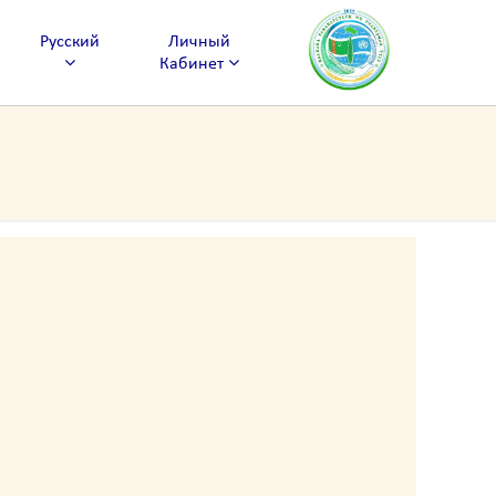
Русский
Личный
Кабинет