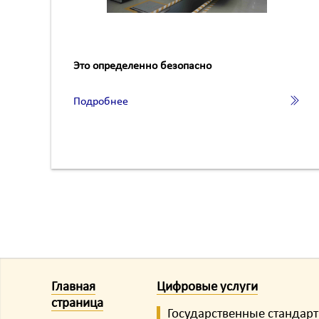
Это определенно безопасно
Подробнее
Главная
Цифровые услуги
страница
Государственные стандар