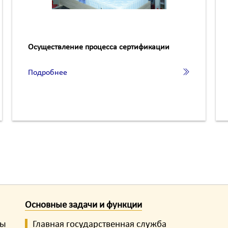
Осуществление процесса сертификации
Подробнее
Основные задачи и функции
ты
Главная государственная служба